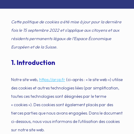
Cette politique de cookies a été mise à jour pour la dernière
fois le 15 septembre 2022 et s’applique aux citoyens et aux
résidents permanents légaux de l’Espace Économique
Européen et de la Suisse.
1. Introduction
Notre site web,
https://arcp.fr
(ci-après : « le site web ») utilise
des cookies et autres technologies liées (par simplification,
toutes ces technologies sont désignées par le terme
« cookies »). Des cookies sont également placés par des
tierces parties que nous avons engagées. Dans le document
ci-dessous, nous vous informons de l’utilisation des cookies
sur notre site web.