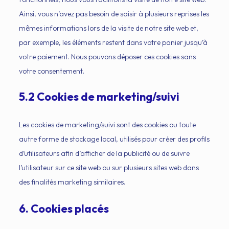
Ainsi, vous n’avez pas besoin de saisir à plusieurs reprises les
mêmes informations lors de la visite de notre site web et,
par exemple, les éléments restent dans votre panier jusqu’à
votre paiement. Nous pouvons déposer ces cookies sans
votre consentement.
5.2 Cookies de marketing/suivi
Les cookies de marketing/suivi sont des cookies ou toute
autre forme de stockage local, utilisés pour créer des profils
d’utilisateurs afin d’afficher de la publicité ou de suivre
l’utilisateur sur ce site web ou sur plusieurs sites web dans
des finalités marketing similaires.
6. Cookies placés