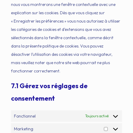
nous vous montrerons une fenêtre contextuelle avec une
explication sur les cookies. Dès que vous cliquez sur
« Enregistrer les préférences » vous nous autorisez à utiliser
les catégories de cookies et d’extensions que vous avez
sélectionnés dans la fenêtre contextuelle, comme décrit
dans la présente politique de cookies. Vous pouvez
désactiver l’utilisation des cookies via votre navigateur,
mais veuillez noter que notre site web pourrait ne plus
fonctionner correctement.
7.1 Gérez vos réglages de
consentement
Fonctionnel
Toujours activé
Marketing
Marketing