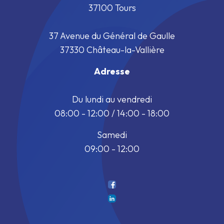
37100 Tours
37 Avenue du Général de Gaulle
37330 Château-la-Vallière
Adresse
Du lundi au vendredi
08:00 - 12:00 / 14:00 - 18:00
Samedi
09:00 - 12:00