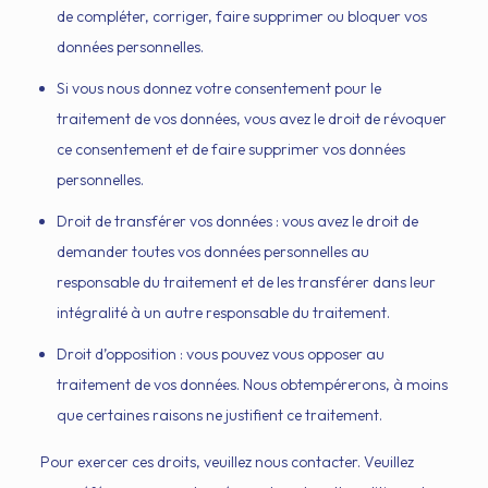
de compléter, corriger, faire supprimer ou bloquer vos
données personnelles.
Si vous nous donnez votre consentement pour le
traitement de vos données, vous avez le droit de révoquer
ce consentement et de faire supprimer vos données
personnelles.
Droit de transférer vos données : vous avez le droit de
demander toutes vos données personnelles au
responsable du traitement et de les transférer dans leur
intégralité à un autre responsable du traitement.
Droit d’opposition : vous pouvez vous opposer au
traitement de vos données. Nous obtempérerons, à moins
que certaines raisons ne justifient ce traitement.
Pour exercer ces droits, veuillez nous contacter. Veuillez