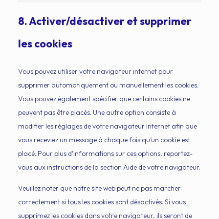
8. Activer/désactiver et supprimer
les cookies
Vous pouvez utiliser votre navigateur internet pour
supprimer automatiquement ou manuellement les cookies.
Vous pouvez également spécifier que certains cookies ne
peuvent pas être placés. Une autre option consiste à
modifier les réglages de votre navigateur Internet afin que
vous receviez un message à chaque fois qu’un cookie est
placé. Pour plus d’informations sur ces options, reportez-
vous aux instructions de la section Aide de votre navigateur.
Veuillez noter que notre site web peut ne pas marcher
correctement si tous les cookies sont désactivés. Si vous
supprimez les cookies dans votre navigateur, ils seront de