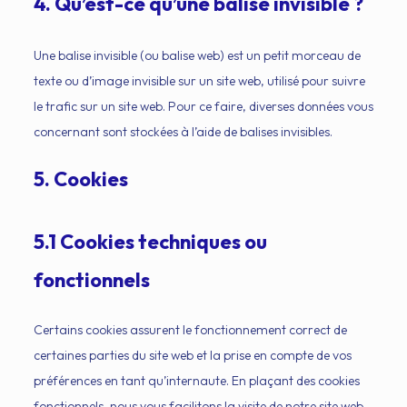
4. Qu’est-ce qu’une balise invisible ?
Une balise invisible (ou balise web) est un petit morceau de
texte ou d’image invisible sur un site web, utilisé pour suivre
le trafic sur un site web. Pour ce faire, diverses données vous
concernant sont stockées à l’aide de balises invisibles.
5. Cookies
5.1 Cookies techniques ou
fonctionnels
Certains cookies assurent le fonctionnement correct de
certaines parties du site web et la prise en compte de vos
préférences en tant qu’internaute. En plaçant des cookies
fonctionnels, nous vous facilitons la visite de notre site web.