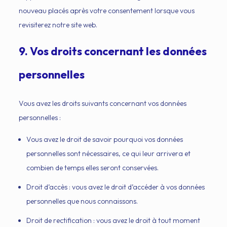
nouveau placés après votre consentement lorsque vous
revisiterez notre site web.
9. Vos droits concernant les données
personnelles
Vous avez les droits suivants concernant vos données
personnelles :
Vous avez le droit de savoir pourquoi vos données
personnelles sont nécessaires, ce qui leur arrivera et
combien de temps elles seront conservées.
Droit d’accès : vous avez le droit d’accéder à vos données
personnelles que nous connaissons.
Droit de rectification : vous avez le droit à tout moment