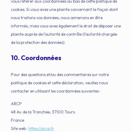
vous référer aux coordonnées au bas de cette politique de
cookies. Si vous avez une plainte concernant la façon dont
nous traitons vos données, nous aimerions en être
informés, mais vous avez également le droit de déposer une
plainte auprès de l’autorité de contrôle (l’autorité chargée
de la protection des données).
10. Coordonnées
Pour des questions et/ou des commentaires sur notre
politique de cookies et cette déclaration, veuillez nous
contacter en utilisant les coordonnées suivantes :
ARCP
48 Av. de la Tranchée, 37100 Tours
France
Site web :
https://arcp.fr