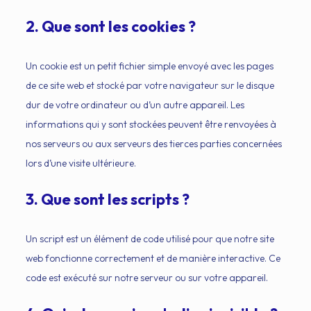
2. Que sont les cookies ?
Un cookie est un petit fichier simple envoyé avec les pages
de ce site web et stocké par votre navigateur sur le disque
dur de votre ordinateur ou d’un autre appareil. Les
informations qui y sont stockées peuvent être renvoyées à
nos serveurs ou aux serveurs des tierces parties concernées
lors d’une visite ultérieure.
3. Que sont les scripts ?
Un script est un élément de code utilisé pour que notre site
web fonctionne correctement et de manière interactive. Ce
code est exécuté sur notre serveur ou sur votre appareil.